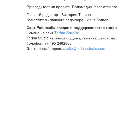
Руководителями проекта "Поломедиа" являются его
Главный редактор - Виктория Терина
Заместитель главного редактора - Илья Болгов
Сайт Polomedia создан и поддерживается творче
Ссылка на сайт
Terina Studio
Terina Studio является студией, занимающейся раз
Телефон: +7 495 2482068
Электронный адрес:
studio@terina-studio.com