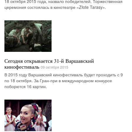
18 октября 2015 года, назвало победителей. Торжественная
церемония состоялась в кинотеатре «Złote Tarasy».
Сегодня открывается 31-й Варшавский
кинофестиваль
09 октября 2015
В 2015 году Варшавский кинофестиваль будет проходить с 9
по 18 октября. За Гран-при в международном конкурсе
поборются 16 картин.