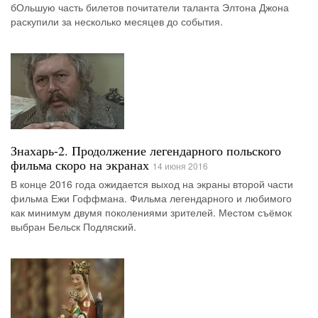
бОльшую часть билетов почитатели таланта Элтона Джона
раскупили за несколько месяцев до события.
Знахарь-2. Продолжение легендарного польского
фильма скоро на экранах
14 июня 2016
В конце 2016 года ожидается выход на экраны второй части
фильма Ежи Гоффмана. Фильма легендарного и любимого
как минимум двумя поколениями зрителей. Местом съёмок
выбран Бельск Подляский.