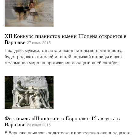
XII Конкурс пианистов имени Шопена откроется в
Варшаве
27 июля 2015
Праздник музыки, таланта и исполнительского мастерства
будет радовать жителей и гостей польской столицы и всех
меломанов мира на протяжении двадцати дней октября.
Фестиваль «Шопен и его Европа» с 15 августа в
Варшаве
23 июля 2015
В Варшаве началась подготовка к проведению одиннадцатого