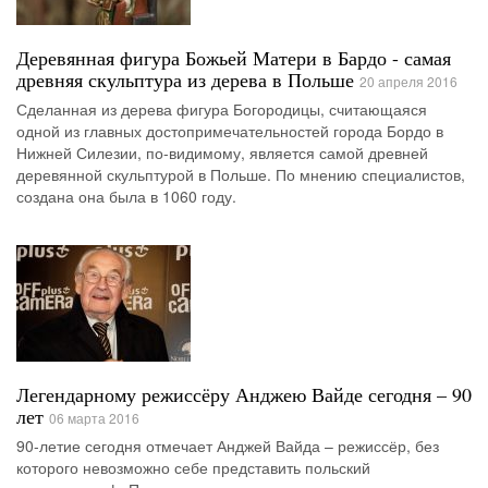
Деревянная фигура Божьей Матери в Бардо - самая
древняя скульптура из дерева в Польше
20 апреля 2016
Сделанная из дерева фигура Богородицы, считающаяся
одной из главных достопримечательностей города Бордо в
Нижней Силезии, по-видимому, является самой древней
деревянной скульптурой в Польше. По мнению специалистов,
создана она была в 1060 году.
Легендарному режиссёру Анджею Вайде сегодня – 90
лет
06 марта 2016
90-летие сегодня отмечает Анджей Вайда – режиссёр, без
которого невозможно себе представить польский