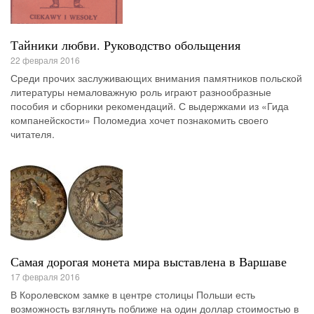
Тайники любви. Руководство обольщения
22 февраля 2016
Среди прочих заслуживающих внимания памятников польской
литературы немаловажную роль играют разнообразные
пособия и сборники рекомендаций. С выдержками из «Гида
компанейскости» Поломедиа хочет познакомить своего
читателя.
Самая дорогая монета мира выставлена в Варшаве
17 февраля 2016
В Королевском замке в центре столицы Польши есть
возможность взглянуть поближе на один доллар стоимостью в