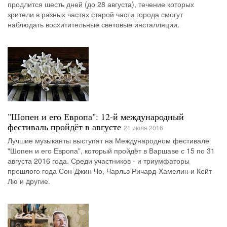
продлится шесть дней (до 28 августа), течение которых
зрители в разных частях старой части города смогут
наблюдать восхитительные световые инсталляции.
"Шопен и его Европа": 12-й международный
фестиваль пройдёт в августе
21 июля 2016
Лучшие музыканты выступят на Международном фестивале
"Шопен и его Европа", который пройдёт в Варшаве с 15 по 31
августа 2016 года. Среди участников - и триумфаторы
прошлого года Сон-Джин Чо, Чарльз Ричард-Хамелин и Кейт
Лю и другие.