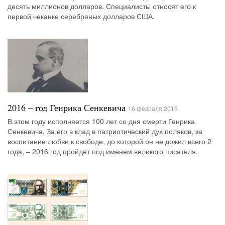
десять миллионов долларов. Специалисты относят его к
первой чеканке серебряных долларов США.
2016 – год Генрика Сенкевича
16 февраля 2016
В этом году исполняется 100 лет со дня смерти Генрика
Сенкевича. За его в клад в патриотический дух поляков, за
воспитание любви к свободе, до которой он не дожил всего 2
года, – 2016 год пройдёт под именем великого писателя.