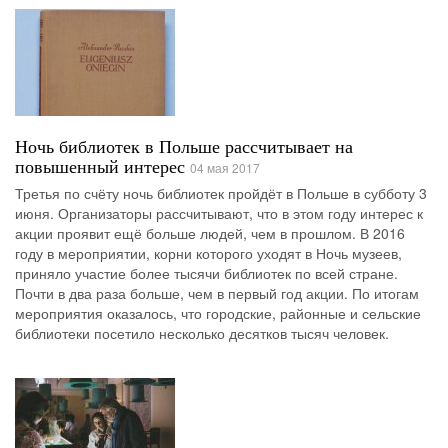
Ночь библиотек в Польше рассчитывает на
повышенный интерес
04 мая 2017
Третья по счёту ночь библиотек пройдёт в Польше в субботу 3
июня. Организаторы рассчитывают, что в этом году интерес к
акции проявит ещё больше людей, чем в прошлом. В 2016
году в мероприятии, корни которого уходят в Ночь музеев,
приняло участие более тысячи библиотек по всей стране.
Почти в два раза больше, чем в первый год акции. По итогам
мероприятия оказалось, что городские, районные и сельские
библиотеки посетило несколько десятков тысяч человек.