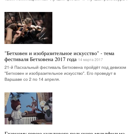
"Бетховен и изобразительное искусство" - тема
фестиваля Бетховена 2017 года
14 марта 2017
21-й Пасхальный фестиваль Бетховена пройдёт под девизом
"Бетховен и изобразительное искусство". Его проведут в
Варшаве со 2 по 14 апреля.
Главному герою культового польского мультфильма