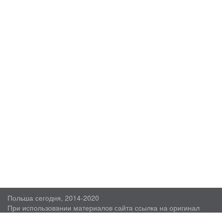
Польша сегодня, 2014-2020
При использовании материалов сайта ссылка на оригинал
обязательна.