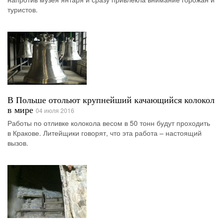
туристов.
В Польше отольют крупнейший качающийся колокол
в мире
04 июля 2016
Работы по отливке колокола весом в 50 тонн будут проходить
в Кракове. Литейщики говорят, что эта работа – настоящий
вызов.