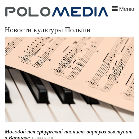
Меню
Новости культуры Польши
Молодой петербургский пианист-виртуоз выступит
в Варшаве
15 мая 2019