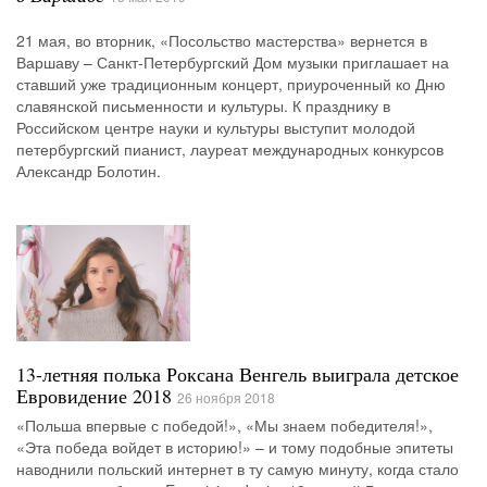
21 мая, во вторник, «Посольство мастерства» вернется в
Варшаву – Санкт-Петербургский Дом музыки приглашает на
ставший уже традиционным концерт, приуроченный ко Дню
славянской письменности и культуры. К празднику в
Российском центре науки и культуры выступит молодой
петербургский пианист, лауреат международных конкурсов
Александр Болотин.
13-летняя полька Роксана Венгель выиграла детское
Евровидение 2018
26 ноября 2018
«Польша впервые с победой!», «Мы знаем победителя!»,
«Эта победа войдет в историю!» – и тому подобные эпитеты
наводнили польский интернет в ту самую минуту, когда стало