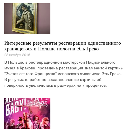
Интересные результаты реставрации единственного
хранящегося в Польше полотна Эль Греко
28 ноября 2016
В Польше, в реставрационной мастерской Национального
музея в Кракове, проведена реставрация знаменитой картины
"Экстаз святого Франциска" испанского живописца Эль Греко.
В результате работ по восстановлению картины её
поверхность увеличилась в размерах на 7 процентов.