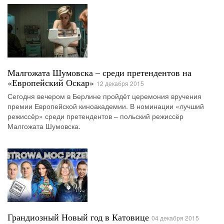
Малгожата Шумовска – среди претендентов на
«Европейский Оскар»
12 декабря 2015
Сегодня вечером в Берлине пройдёт церемония вручения
премии Европейской киноакадемии. В номинации «лучший
режиссёр» среди претендентов – польский режиссёр
Малгожата Шумовска.
Грандиозный Новый год в Катовице
04 декабря 2015