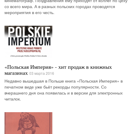
кинематограф. Поздравления ему приходят от коллег по цеху
со всего мира. А в разных польских городах проводятся
мероприятия в его честь.
«Польская Империя» - хит продаж в книжных
магазинах
03 марта 2016
Недавно вышедшая в Польше книга «Польская Империя» в
печатном виде уже бьёт рекорды популярности. Со
вчерашнего дня она появилась и в версии для электронных
читалок.