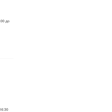
.00 до
16:30