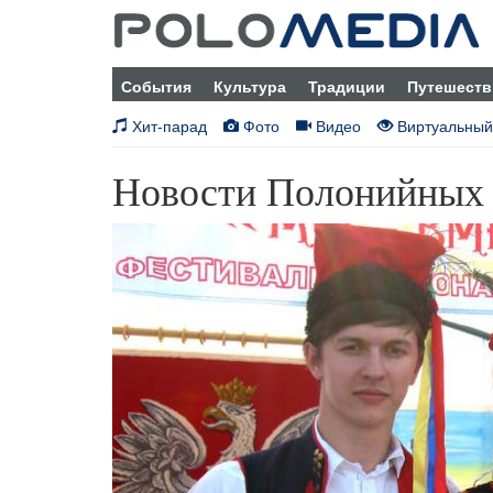
События
Культура
Традиции
Путешеств
Хит-парад
Фото
Видео
Виртуальный
Новости Полонийных 