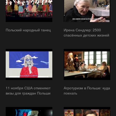
Польский народный танец
Ирена Сендлер: 2500
спасённых детских жизней
11 ноября США отменяют
Агротуризм в Польше: куда
визы для граждан Польши
поехать