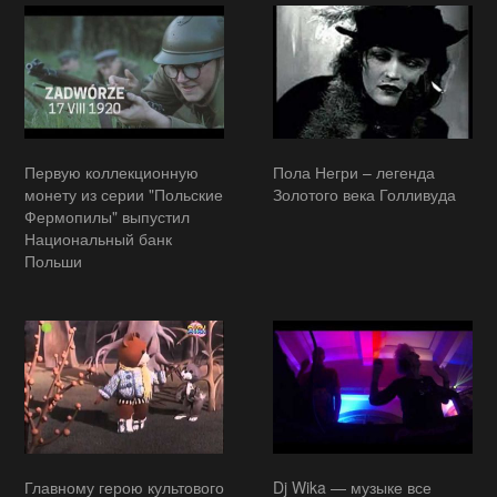
Первую коллекционную
Пола Негри – легенда
монету из серии "Польские
Золотого века Голливуда
Фермопилы" выпустил
Национальный банк
Польши
Главному герою культового
Dj Wika — музыке все