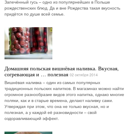
Запечённый гусь – одно из популярнейших в Польше
рождественских блюд. Да и вне Рождества такая вкусность
придётся по душе всей семье.
Домашняя польская вишнёвая наливка. Вкусная,
согревающая и … полезная
02 октября 2014
Вишнёвая наливка – один из самых популярных
традиционных польских напитков. В магазинах можно найти
огромное разнообразие видов этого напитка, однако многие
поляки, как и в старые времена, делают наливку сами.
Утверждая при этом, что она не только вкусная, но и
полезная, а у каждой её разновидности – свой
оздоравливающий эффект.