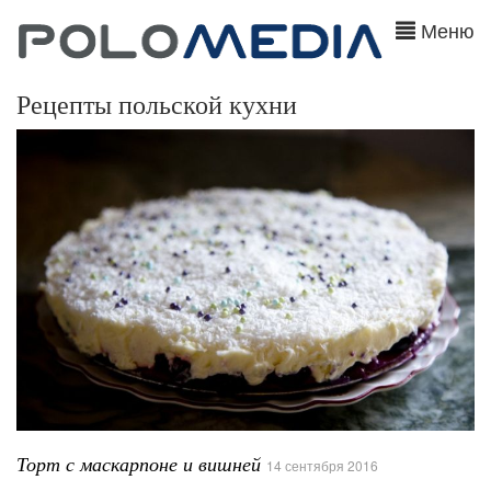
Меню
Рецепты польской кухни
Торт с маскарпоне и вишней
14 сентября 2016