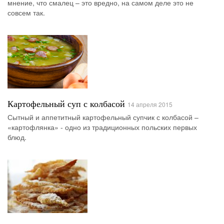
мнение, что смалец – это вредно, на самом деле это не
совсем так.
Картофельный суп с колбасой
14 апреля 2015
Сытный и аппетитный картофельный супчик с колбасой –
«картофлянка» - одно из традиционных польских первых
блюд.