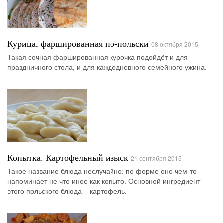
Курица, фаршированная по-польски
08 октября 2015
Такая сочная фаршированная курочка подойдёт и для
праздничного стола, и для каждодневного семейного ужина.
Копытка. Картофельный изыск
21 сентября 2015
Такое название блюда неслучайно: по форме оно чем-то
напоминает не что иное как копыто. Основной ингредиент
этого польского блюда – картофель.