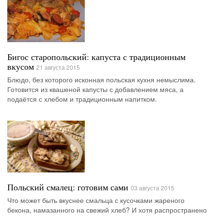
Бигос старопольский: капуста с традиционным
вкусом
21 августа 2015
Блюдо, без которого исконная польская кухня немыслима.
Готовится из квашеной капусты с добавлением мяса, а
подаётся с хлебом и традиционным напитком.
Польский смалец: готовим сами
03 августа 2015
Что может быть вкуснее смальца с кусочками жареного
бекона, намазанного на свежий хлеб? И хотя распространено