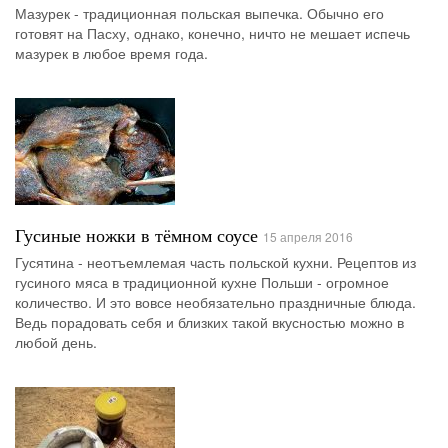
Мазурек - традиционная польская выпечка. Обычно его
готовят на Пасху, однако, конечно, ничто не мешает испечь
мазурек в любое время года.
Гусиные ножки в тёмном соусе
15 апреля 2016
Гусятина - неотъемлемая часть польской кухни. Рецептов из
гусиного мяса в традиционной кухне Польши - огромное
количество. И это вовсе необязательно праздничные блюда.
Ведь порадовать себя и близких такой вкусностью можно в
любой день.