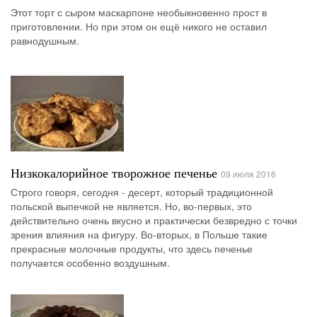
Этот торт с сыром маскарпоне необыкновенно прост в
приготовлении. Но при этом он ещё никого не оставил
равнодушным.
Низкокалорийное творожное печенье
09 июля 2016
Строго говоря, сегодня - десерт, который традиционной
польской выпечкой не является. Но, во-первых, это
действительно очень вкусно и практически безвредно с точки
зрения влияния на фигуру. Во-вторых, в Польше такие
прекрасные молочные продукты, что здесь печенье
получается особенно воздушным.