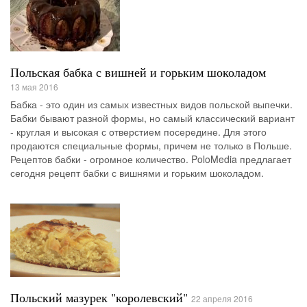
Польская бабка с вишней и горьким шоколадом
13 мая 2016
Бабка - это один из самых известных видов польской выпечки.
Бабки бывают разной формы, но самый классический вариант
- круглая и высокая с отверстием посередине. Для этого
продаются специальные формы, причем не только в Польше.
Рецептов бабки - огромное количество. PoloMedia предлагает
сегодня рецепт бабки с вишнями и горьким шоколадом.
Польский мазурек "королевский"
22 апреля 2016