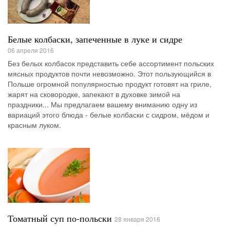
Белые колбаски, запеченные в луке и сидре
06 апреля 2016
Без белых колбасок представить себе ассортимент польских
мясных продуктов почти невозможно. Этот пользующийся в
Польше огромной популярностью продукт готовят на гриле,
жарят на сковородке, запекают в духовке зимой на
праздники... Мы предлагаем вашему вниманию одну из
вариаций этого блюда - белые колбаски с сидром, мёдом и
красным луком.
Томатный суп по-польски
28 января 2016