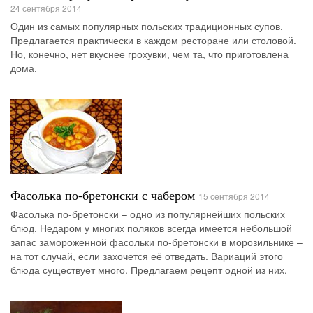
24 сентября 2014
Один из самых популярных польских традиционных супов.
Предлагается практически в каждом ресторане или столовой.
Но, конечно, нет вкуснее грохувки, чем та, что приготовлена
дома.
Фасолька по-бретонски с чабером
15 сентября 2014
Фасолька по-бретонски – одно из популярнейших польских
блюд. Недаром у многих поляков всегда имеется небольшой
запас замороженной фасольки по-бретонски в морозильнике –
на тот случай, если захочется её отведать. Вариаций этого
блюда существует много. Предлагаем рецепт одной из них.