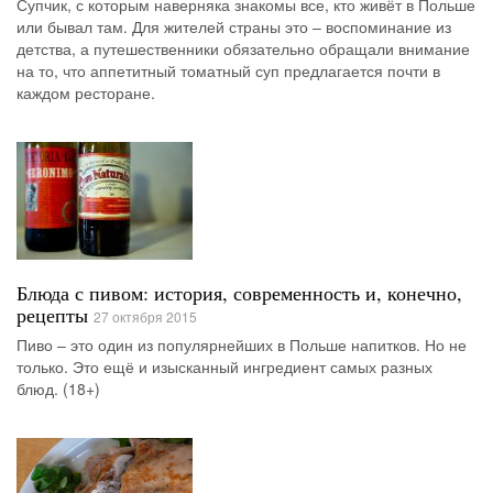
Супчик, с которым наверняка знакомы все, кто живёт в Польше
или бывал там. Для жителей страны это – воспоминание из
детства, а путешественники обязательно обращали внимание
на то, что аппетитный томатный суп предлагается почти в
каждом ресторане.
Блюда с пивом: история, современность и, конечно,
рецепты
27 октября 2015
Пиво – это один из популярнейших в Польше напитков. Но не
только. Это ещё и изысканный ингредиент самых разных
блюд. (18+)