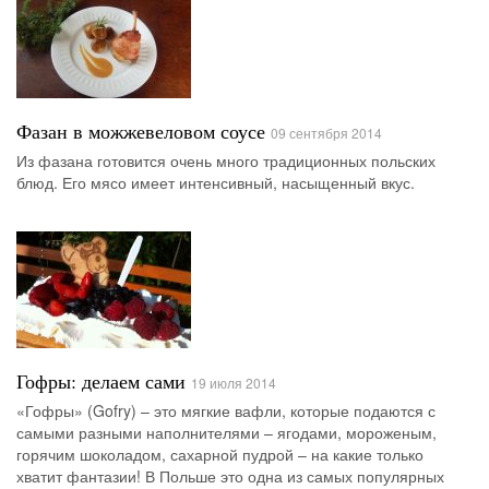
Фазан в можжевеловом соусе
09 сентября 2014
Из фазана готовится очень много традиционных польских
блюд. Его мясо имеет интенсивный, насыщенный вкус.
Гофры: делаем сами
19 июля 2014
«Гофры» (Gofry) – это мягкие вафли, которые подаются с
самыми разными наполнителями – ягодами, мороженым,
горячим шоколадом, сахарной пудрой – на какие только
хватит фантазии! В Польше это одна из самых популярных