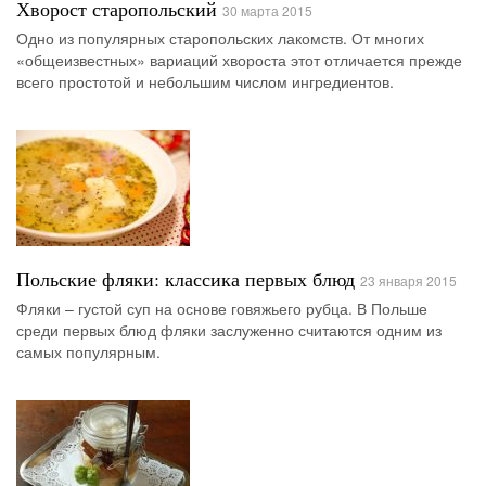
Хворост старопольский
30 марта 2015
Одно из популярных старопольских лакомств. От многих
«общеизвестных» вариаций хвороста этот отличается прежде
всего простотой и небольшим числом ингредиентов.
Польские фляки: классика первых блюд
23 января 2015
Фляки – густой суп на основе говяжьего рубца. В Польше
среди первых блюд фляки заслуженно считаются одним из
самых популярным.