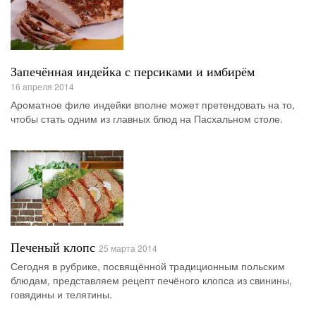
Запечённая индейка с персиками и имбирём
16 апреля 2014
Ароматное филе индейки вполне может претендовать на то,
чтобы стать одним из главных блюд на Пасхальном столе.
Печеный клопс
25 марта 2014
Сегодня в рубрике, посвящённой традиционным польским
блюдам, представляем рецепт печёного клопса из свинины,
говядины и телятины.