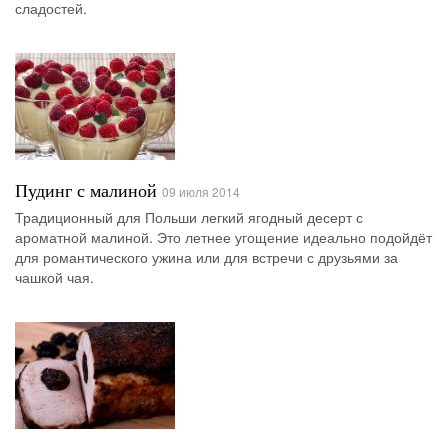
сладостей.
Пудинг с малиной
09 июля 2014
Традиционный для Польши легкий ягодный десерт с
ароматной малиной. Это летнее угощение идеально подойдёт
для романтического ужина или для встречи с друзьями за
чашкой чая.