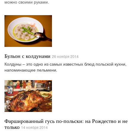
можно своими руками.
Бульон с колдунами
26 ноября 2014
Колдуны – это одно из самых известных блюд польской кухни,
напоминающее пельмени.
Фаршированный гусь по-польски: на Рождество и не
только
14 ноября 2014