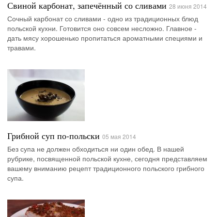
Свиной карбонат, запечённый со сливами
28 июня 2014
Сочный карбонат со сливами - одно из традиционных блюд
польской кухни. Готовится оно совсем несложно. Главное -
дать мясу хорошенько пропитаться ароматными специями и
травами.
Грибной суп по-польски
05 мая 2014
Без супа не должен обходиться ни один обед. В нашей
рубрике, посвященной польской кухне, сегодня представляем
вашему вниманию рецепт традиционного польского грибного
супа.