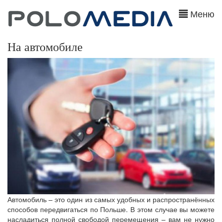
Меню
На автомобиле
Автомобиль – это один из самых удобных и распространённых
способов передвигаться по Польше. В этом случае вы можете
насладиться полной свободой перемещения – вам не нужно