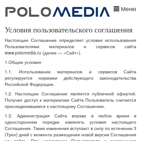
Меню
Условия пользовательского соглашения
Настоящее Соглашение определяет условия использования
Пользователями материалов и сервисов сайта
www.polomedia.ru (далее — «Сайт»).
1.Общие условия
1.1. Использование материалов и сервисов Сайта
регулируется нормами действующего законодательства
Российской Федерации.
1.2. Настоящее Соглашение является публичной офертой.
Получая доступ к материалам Сайта Пользователь считается
присоединившимся к настоящему Соглашению.
1.3. Администрация Сайта вправе в любое время в
одностороннем порядке изменять условия настоящего
Соглашения. Такие изменения вступают в силу по истечении 3
(Трех) дней с момента размещения новой версии Соглашения
на сайте. При несогласии Пользователя с внесенными