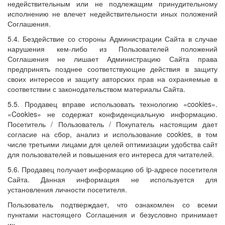
недействительным или не подлежащим принудительному
исполнению не влечет недействительности иных положений
Соглашения.
5.4. Бездействие со стороны Администрации Сайта в случае
нарушения кем-либо из Пользователей положений
Соглашения не лишает Администрацию Сайта права
предпринять позднее соответствующие действия в защиту
своих интересов и защиту авторских прав на охраняемые в
соответствии с законодательством материалы Сайта.
5.5. Продавец вправе использовать технологию «cookies».
«Cookies» не содержат конфиденциальную информацию.
Посетитель / Пользователь / Покупатель настоящим дает
согласие на сбор, анализ и использование cookies, в том
числе третьими лицами для целей оптимизации удобства сайт
для пользователей и повышения его интереса для читателей.
5.6. Продавец получает информацию об ip-адресе посетителя
Сайта. Данная информация не используется для
установления личности посетителя.
Пользователь подтверждает, что ознакомлен со всеми
пунктами настоящего Соглашения и безусловно принимает
их.