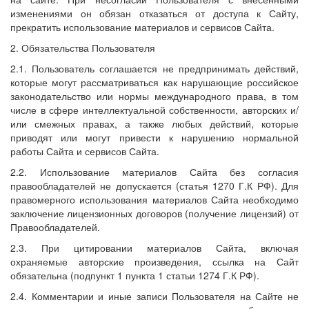
изменениями он обязан отказаться от доступа к Сайту,
прекратить использование материалов и сервисов Сайта.
2. Обязательства Пользователя
2.1. Пользователь соглашается не предпринимать действий,
которые могут рассматриваться как нарушающие российское
законодательство или нормы международного права, в том
числе в сфере интеллектуальной собственности, авторских и/
или смежных правах, а также любых действий, которые
приводят или могут привести к нарушению нормальной
работы Сайта и сервисов Сайта.
2.2. Использование материалов Сайта без согласия
правообладателей не допускается (статья 1270 Г.К РФ). Для
правомерного использования материалов Сайта необходимо
заключение лицензионных договоров (получение лицензий) от
Правообладателей.
2.3. При цитировании материалов Сайта, включая
охраняемые авторские произведения, ссылка на Сайт
обязательна (подпункт 1 пункта 1 статьи 1274 Г.К РФ).
2.4. Комментарии и иные записи Пользователя на Сайте не