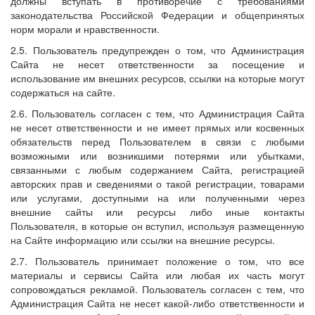
должны вступать в противоречие с требованиями
законодательства Российской Федерации и общепринятых
норм морали и нравственности.
2.5. Пользователь предупрежден о том, что Администрация
Сайта не несет ответственности за посещение и
использование им внешних ресурсов, ссылки на которые могут
содержаться на сайте.
2.6. Пользователь согласен с тем, что Администрация Сайта
не несет ответственности и не имеет прямых или косвенных
обязательств перед Пользователем в связи с любыми
возможными или возникшими потерями или убытками,
связанными с любым содержанием Сайта, регистрацией
авторских прав и сведениями о такой регистрации, товарами
или услугами, доступными на или полученными через
внешние сайты или ресурсы либо иные контакты
Пользователя, в которые он вступил, используя размещенную
на Сайте информацию или ссылки на внешние ресурсы.
2.7. Пользователь принимает положение о том, что все
материалы и сервисы Сайта или любая их часть могут
сопровождаться рекламой. Пользователь согласен с тем, что
Администрация Сайта не несет какой-либо ответственности и