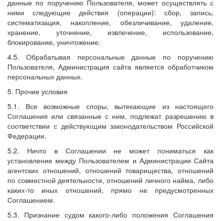
данные по поручению Пользователя, может осуществлять с
ними следующие действия (операции): сбор, запись,
систематизация, накопление, обезличивание, удаление,
хранение, уточнение, извлечение, использование,
блокирование, уничтожение.
4.5. Обрабатывая персональные данные по поручению
Пользователя, Администрация сайта является обработчиком
персональных данных.
5. Прочие условия
5.1. Все возможные споры, вытекающие из настоящего
Соглашения или связанные с ним, подлежат разрешению в
соответствии с действующим законодательством Российской
Федерации.
5.2. Ничто в Соглашении не может пониматься как
установление между Пользователем и Администрации Сайта
агентских отношений, отношений товарищества, отношений
по совместной деятельности, отношений личного найма, либо
каких-то иных отношений, прямо не предусмотренных
Соглашением.
5.3. Признание судом какого-либо положения Соглашения