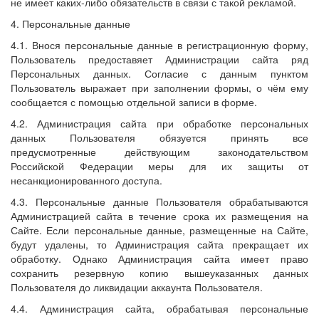
не имеет каких-либо обязательств в связи с такой рекламой.
4. Персональные данные
4.1. Внося персональные данные в регистрационную форму,
Пользователь предоставяет Администрации сайта ряд
Персональных данных. Согласие с данным пунктом
Пользователь выражает при заполнении формы, о чём ему
сообщается с помощью отдельной записи в форме.
4.2. Администрация сайта при обработке персональных
данных Пользователя обязуется принять все
предусмотренные действующим законодательством
Российской Федерации меры для их защиты от
несанкционированного доступа.
4.3. Персональные данные Пользователя обрабатываются
Администрацией сайта в течение срока их размещения на
Сайте. Если персональные данные, размещенные на Сайте,
будут удалены, то Администрация сайта прекращает их
обработку. Однако Администрация сайта имеет право
сохранить резервную копию вышеуказанных данных
Пользователя до ликвидации аккаунта Пользователя.
4.4. Администрация сайта, обрабатывая персональные