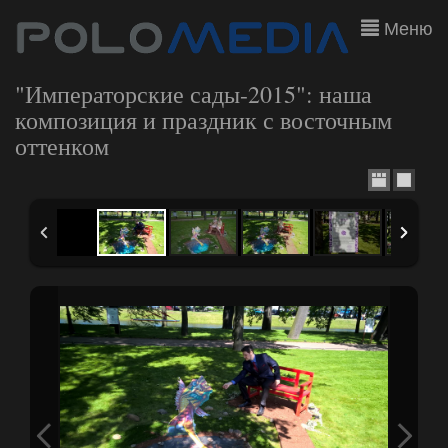
Меню
"Императорские сады-2015": наша
композиция и праздник с восточным
оттенком