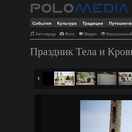
События
Культура
Традиции
Путешеств
Хит-парад
Фото
Видео
Виртуальный
Праздник Тела и Кров