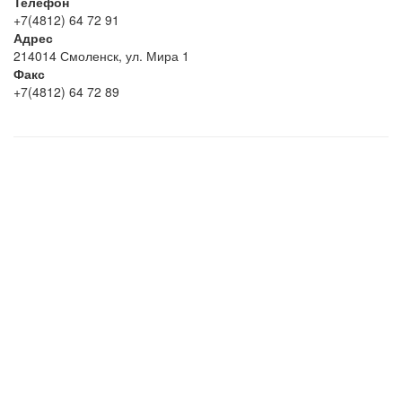
Телефон
+7(4812) 64 72 91
Адрес
214014 Смоленск, ул. Мира 1
Факс
+7(4812) 64 72 89