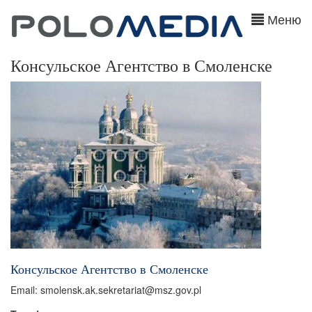
Меню
Консульское Агентство в Смоленске
Консульское Агентство в Смоленске
Email: smolensk.ak.sekretariat@msz.gov.pl