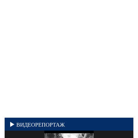
ВИДЕОРЕПОРТАЖ