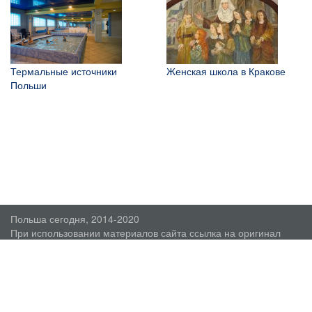
Термальные источники
Женская школа в Кракове
Польши
Польша сегодня, 2014-2020
При использовании материалов сайта ссылка на оригинал
обязательна.
О проекте
Пользовательское соглашение