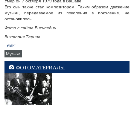
Умер он 7 октября 1979 года в Вашаве.
Его сын также стал композитором. Таким образом движение
музыки, передаваемое из поколения в поколение, не
остановилось…
Фото с сайта Википедии
Виктория Терина
Темы
Музыка
ФОТОМАТЕРИАЛЫ