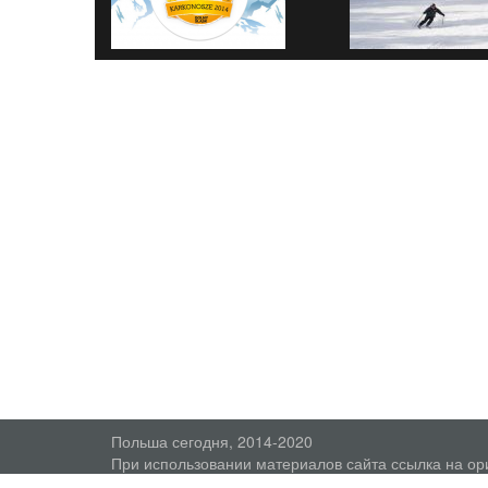
Польша сегодня, 2014-2020
При использовании материалов сайта ссылка на ор