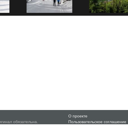
О проекте
игинал обязательна.
Пользовательское соглашение