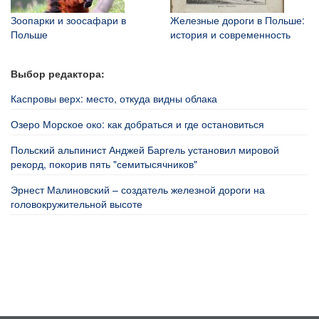
Зоопарки и зоосафари в
Железные дороги в Польше:
Польше
история и современность
Выбор редактора:
Каспровы верх: место, откуда видны облака
Озеро Морское око: как добраться и где остановиться
Польский альпинист Анджей Баргель установил мировой
рекорд, покорив пять "семитысячников"
Эрнест Малиновский – создатель железной дороги на
головокружительной высоте