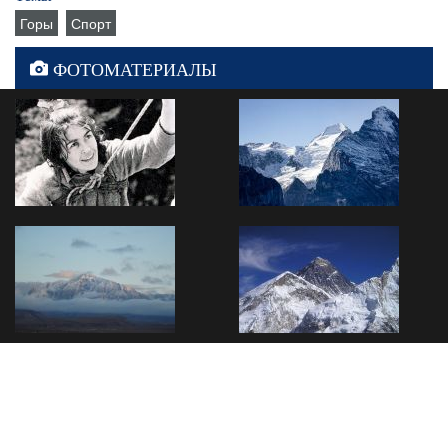
Горы
Спорт
ФОТОМАТЕРИАЛЫ