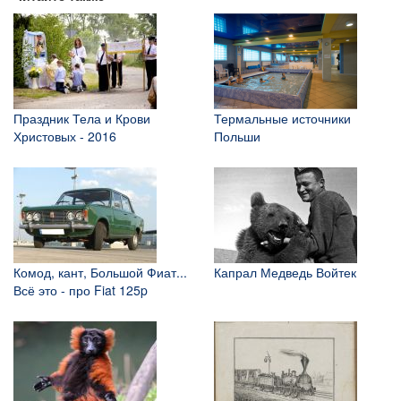
Праздник Тела и Крови
Термальные источники
Христовых - 2016
Польши
Комод, кант, Большой Фиат...
Капрал Медведь Войтек
Всё это - про Fiat 125p