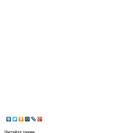
Читайте также