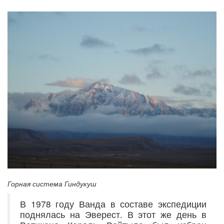
Горная система Гиндукуш
В 1978 году Ванда в составе экспедиции
поднялась на Эверест. В этот же день в