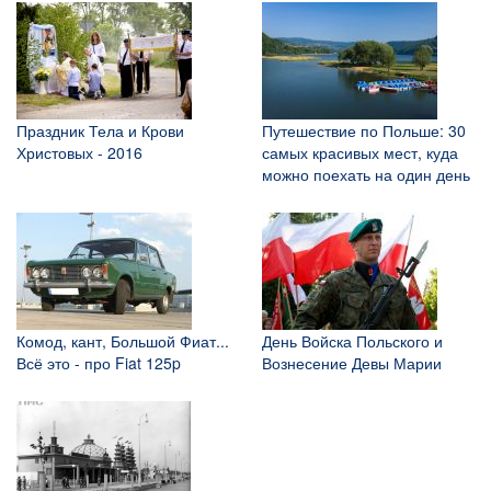
Праздник Тела и Крови
Путешествие по Польше: 30
Христовых - 2016
самых красивых мест, куда
можно поехать на один день
Комод, кант, Большой Фиат...
День Войска Польского и
Всё это - про Fiat 125p
Вознесение Девы Марии