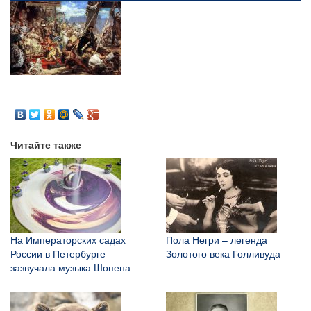
Читайте также
На Императорских садах
Пола Негри – легенда
России в Петербурге
Золотого века Голливуда
зазвучала музыка Шопена