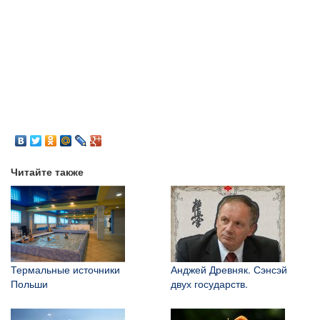
Читайте также
Термальные источники
Анджей Древняк. Сэнсэй
Польши
двух государств.