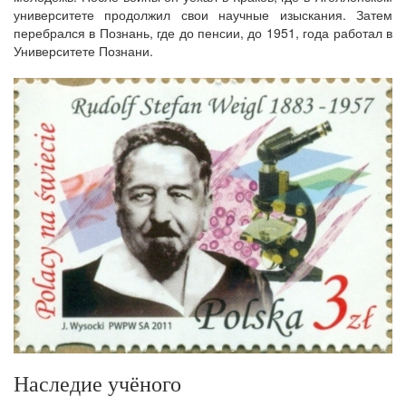
университете продолжил свои научные изыскания. Затем
перебрался в Познань, где до пенсии, до 1951, года работал в
Университете Познани.
Наследие учёного