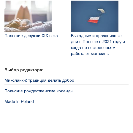
Польские девушки XIX века
Выходные и праздничные
дни в Польше в 2021 году и
когда по воскресеньям
работают магазины
Выбор редактора:
Миколайки: традиция делать добро
Польские рождественские коленды
Made in Poland