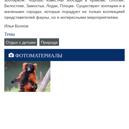
Белостоке, Замостье, Лодзи, Плоцке. Существуют зоопарки и в
маленьких городах, которые порадуют не только коллекцией
представителей фауны, но и интересными мероприятиями.
Илья Болгов
Темы
Отдых с детьми
Природа
ФОТОМАТЕРИАЛЫ