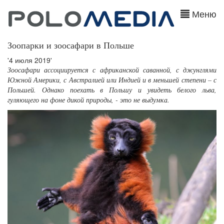
Меню
Зоопарки и зоосафари в Польше
'4 июля 2019'
Зоосафари ассоциируется с африканской саванной, с джунглями
Южной Америки, с Австралией или Индией и в меньшей степени – с
Польшей. Однако поехать в Польшу и увидеть белого льва,
гуляющего на фоне дикой природы, - это не выдумка.