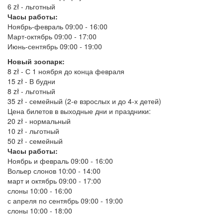
6 zł - льготный
Часы работы:
Ноябрь-февраль 09:00 - 16:00
Март-октябрь 09:00 - 17:00
Июнь-сентябрь 09:00 - 19:00
Новый зоопарк:
8 zł - С 1 ноября до конца февраля
15 zł - В будни
8 zł - льготный
35 zł - семейный (2-е взрослых и до 4-х детей)
Цена билетов в выходные дни и праздники:
20 zł - нормальный
10 zł - льготный
50 zł - семейный
Часы работы:
Ноябрь и февраль 09:00 - 16:00
Вольер слонов 10:00 - 14:00
март и октябрь 09:00 - 17:00
слоны 10:00 - 16:00
с апреля по сентябрь 09:00 - 19:00
слоны 10:00 - 18:00