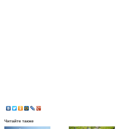
Читайте также