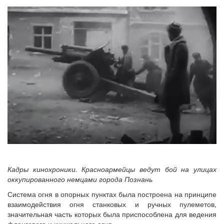
Кадры кинохроники. Красноармейцы ведут бой на улицах
оккупированного немцами города Познань
Система огня в опорных пунктах была построена на принципе
взаимодействия огня станковых и ручных пулеметов,
значительная часть которых была приспособлена для ведения