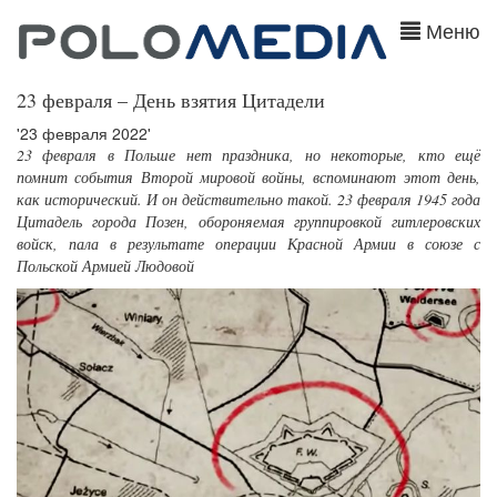
Меню
23 февраля – День взятия Цитадели
'23 февраля 2022'
23 февраля в Польше нет праздника, но некоторые, кто ещё
помнит события Второй мировой войны, вспоминают этот день,
как исторический. И он действительно такой. 23 февраля 1945 года
Цитадель города Позен, обороняемая группировкой гитлеровских
войск, пала в результате операции Красной Армии в союзе с
Польской Армией Людовой