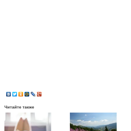
Читайте также