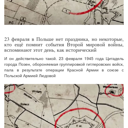
23 февраля в Польше нет праздника, но некоторые,
кто ещё помнит события Второй мировой войны,
вспоминают этот день, как исторический
И он действительно такой. 23 февраля 1945 года Цитадель
города Позен, обороняемая группировкой гитлеровских войск,
пала в результате операции Красной Армии в союзе с
Польской Армией Людовой