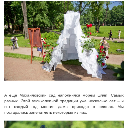
А ещё Михайловский сад наполнился морем шляп. Самых
разных. Этой великолепной традиции уже несколько лет – и
вот каждый год многие дамы приходят в шляпах. Мы
постарались запечатлеть некоторые из них.