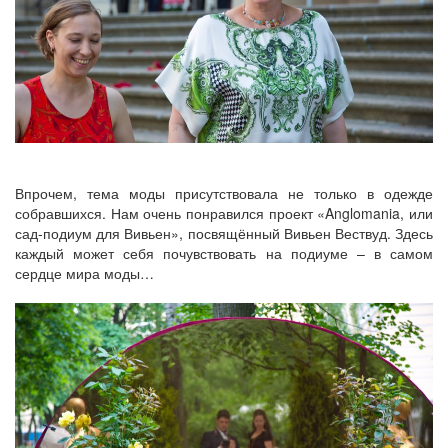
Впрочем, тема моды присутствовала не только в одежде
собравшихся. Нам очень понравился проект «Anglomania, или
сад-подиум для Вивьен», посвящённый Вивьен Вествуд. Здесь
каждый может себя почувствовать на подиуме – в самом
сердце мира моды…