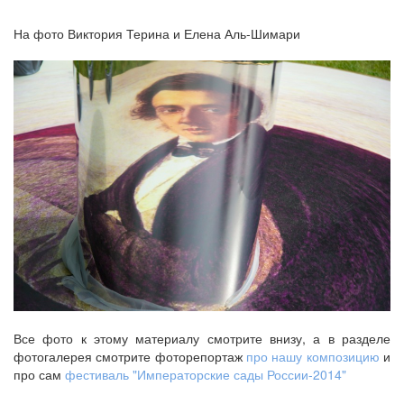
На фото Виктория Терина и Елена Аль-Шимари
Все фото к этому материалу смотрите внизу, а в разделе
фотогалерея смотрите фоторепортаж
про нашу композицию
и
про сам
фестиваль "Императорские сады России-2014"