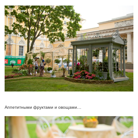
Аппетитными фруктами и овощами…