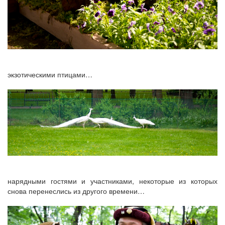
экзотическими птицами…
нарядными гостями и участниками, некоторые из которых
снова перенеслись из другого времени…