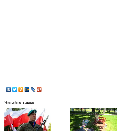
Читайте также