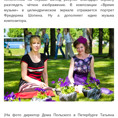
разглядеть чёткое изображение. В композиции «Время
музыки» в цилиндрическом зеркале отражается портрет
Фредерика Шопена. Ну а дополняет идею музыка
композитора.
(На фото директор Дома Польского в Петербурге Татьяна