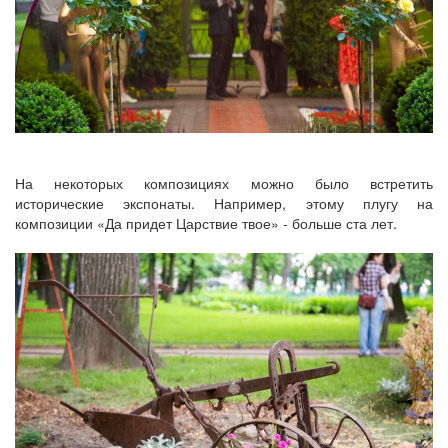
На некоторых композициях можно было встретить
исторические экспонаты. Например, этому плугу на
композиции «Да придет Царствие твое» - больше ста лет.