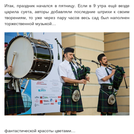
Итак, праздник начался в пятницу. Если в 9 утра ещё везде
царила суета, авторы добавляли последние штрихи к своим
творениям, то уже через пару часов весь сад был наполнен
торжественной музыкой…
фантастической красоты цветами…