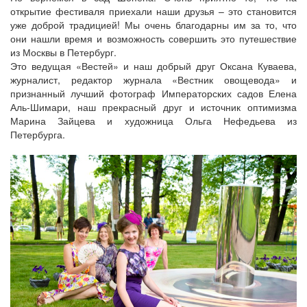
открытие фестиваля приехали наши друзья – это становится
уже доброй традицией! Мы очень благодарны им за то, что
они нашли время и возможность совершить это путешествие
из Москвы в Петербург.
Это ведущая «Вестей» и наш добрый друг Оксана Куваева,
журналист, редактор журнала «Вестник овощевода» и
признанный лучший фотограф Императорских садов Елена
Аль-Шимари, наш прекрасный друг и источник оптимизма
Марина Зайцева и художница Ольга Нефедьева из
Петербурга.