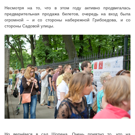
Несмотря на то, что в этом году активно продвигалась
предварительная продажа билетов, очередь на вход была
огромной – и со стороны набережной Грибоедова, и со
стороны Садовой улицы.
Но вернёмся в сад Шопена. Очень приятно то, что на