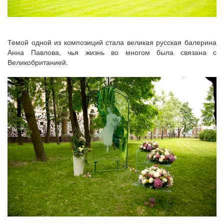
Темой одной из композиций стала великая русская балерина
Анна Павлова, чья жизнь во многом была связана с
Великобританией.