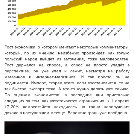
Рост экономики, о котором мечтают некоторые комментаторы,
который, по их мнению, неизбежно произойдёт, как только
польский народ выйдет из заточения, тоже маловероятен.
Рост держался на спросе, а спрос не просто упадёт в
перспективе, он уже упал и лежит, несмотря на работу
магазинов и интернет-магазинов. И так просто он не
поднимется. Импорт, скорее всего, если восстановится, то не
так быстро, экспорт тоже. А что-то нужно делать уже сейчас.
По оценкам экономистов, в последние дни пристально
следящих за тем, как ужесточаются ограничения, к 1 апреля
17-20% домохозяйств находилось на грани неполучения
дохода в наступившем месяце. Вероятно грань уже пройдена.