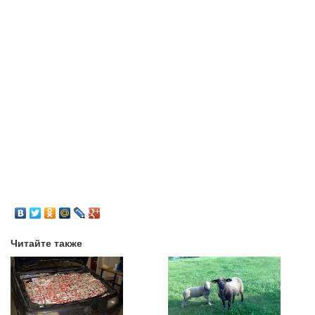
Читайте также