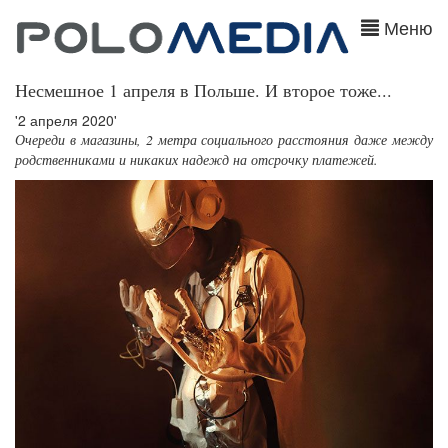
Меню
Несмешное 1 апреля в Польше. И второе тоже...
'2 апреля 2020'
Очереди в магазины, 2 метра социального расстояния даже между
родственниками и никаких надежд на отсрочку платежей.