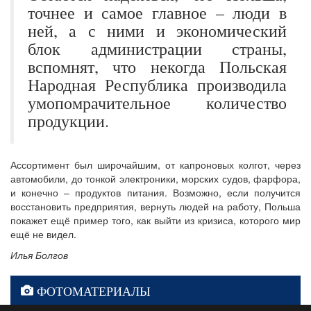
точнее и самое главное – люди в
ней, а с ними и экономический
блок администрации страны,
вспомнят, что некогда Польская
Народная Республика производила
умопомрачительное количество
продукции.
Ассортимент был широчайшим, от капроновых колгот, через
автомобили, до тонкой электроники, морских судов, фарфора,
и конечно – продуктов питания. Возможно, если получится
восстановить предприятия, вернуть людей на работу, Польша
покажет ещё пример того, как выйти из кризиса, которого мир
ещё не видел.
Илья Болгов
ФОТОМАТЕРИАЛЫ