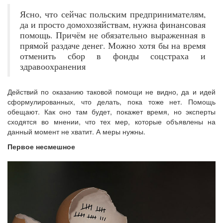
Ясно, что сейчас польским предпринимателям,
да и просто домохозяйствам, нужна финансовая
помощь. Причём не обязательно выраженная в
прямой раздаче денег. Можно хотя бы на время
отменить сбор в фонды соцстраха и
здравоохранения
Действий по оказанию таковой помощи не видно, да и идей
сформулированных, что делать, пока тоже нет. Помощь
обещают. Как оно там будет, покажет время, но эксперты
сходятся во мнении, что тех мер, которые объявлены на
данный момент не хватит. А меры нужны.
Первое несмешное