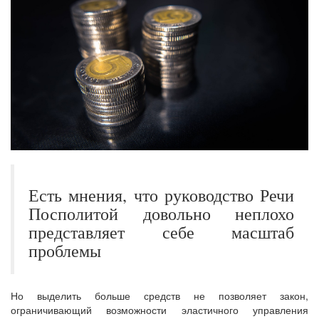
Есть мнения, что руководство Речи
Посполитой довольно неплохо
представляет себе масштаб
проблемы
Но выделить больше средств не позволяет закон,
ограничивающий возможности эластичного управления