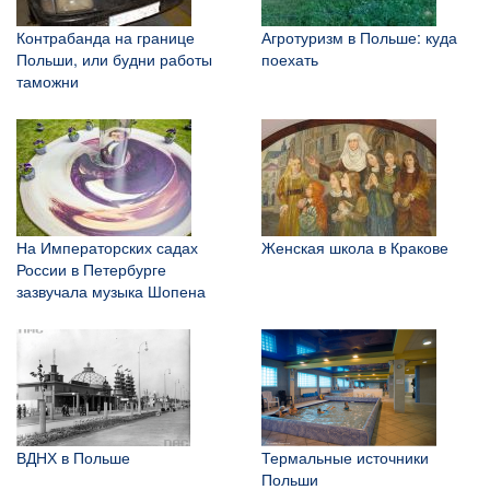
Контрабанда на границе
Агротуризм в Польше: куда
Польши, или будни работы
поехать
таможни
На Императорских садах
Женская школа в Кракове
России в Петербурге
зазвучала музыка Шопена
ВДНХ в Польше
Термальные источники
Польши