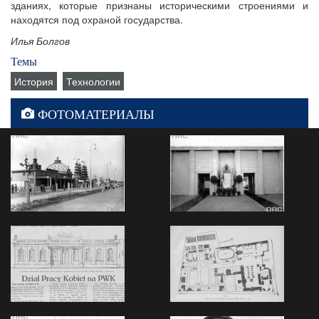
зданиях, которые признаны историческими строениями и
находятся под охраной государства.
Илья Болгов
Темы
История
Технологии
ФОТОМАТЕРИАЛЫ