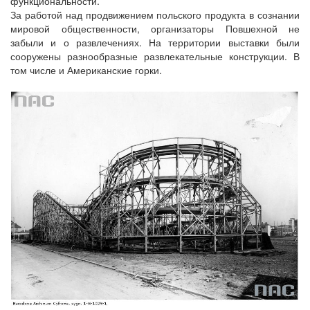
функциональности.
За работой над продвижением польского продукта в сознании
мировой общественности, организаторы Повшехной не
забыли и о развлечениях. На территории выставки были
сооружены разнообразные развлекательные конструкции. В
том числе и Американские горки.