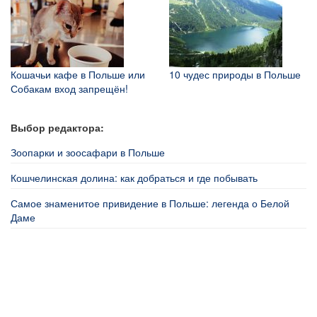
Кошачьи кафе в Польше или
10 чудес природы в Польше
Собакам вход запрещён!
Выбор редактора:
Зоопарки и зоосафари в Польше
Кошчелинская долина: как добраться и где побывать
Самое знаменитое привидение в Польше: легенда о Белой
Даме