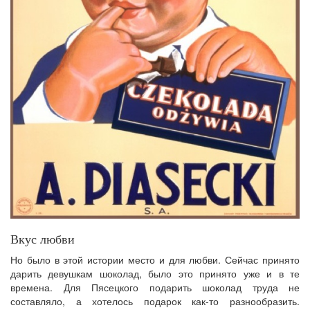
Вкус любви
Но было в этой истории место и для любви. Сейчас принято
дарить девушкам шоколад, было это принято уже и в те
времена. Для Пясецкого подарить шоколад труда не
составляло, а хотелось подарок как-то разнообразить.