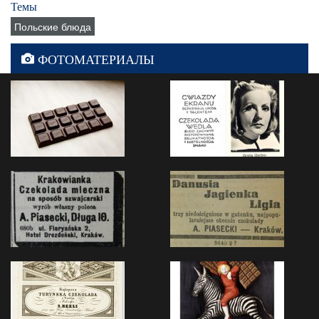
Темы
Польские блюда
ФОТОМАТЕРИАЛЫ