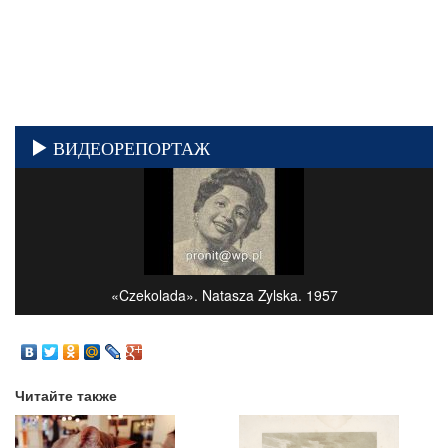
ВИДЕОРЕПОРТАЖ
«Czekolada». Natasza Zylska. 1957
Читайте также