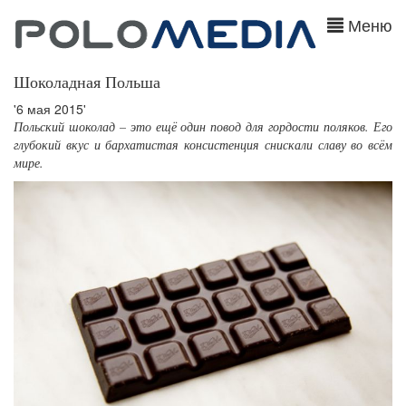
Меню
Шоколадная Польша
'6 мая 2015'
Польский шоколад – это ещё один повод для гордости поляков. Его
глубокий вкус и бархатистая консистенция снискали славу во всём
мире.