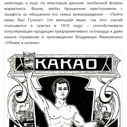
шоколада, а ещё, по некоторым данным, необычной формы
маркетинга. Фраза, якобы брошенная преступником с
эшафота за обещанное его семье вознаграждение – «Пейте
какао Ван Гутена!» (по меньшей мере, так этот случай
описывался в газетах в 1910 году) – способствовала
популяризации продукции предприимчивого голландца и даже
нашла отражение в произведении Владимира Маяковского
«Облако в штанах».