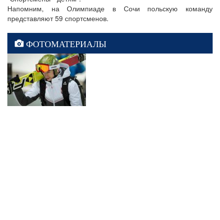
Напомним, на Олимпиаде в Сочи польскую команду
представляют 59 спортсменов.
ФОТОМАТЕРИАЛЫ