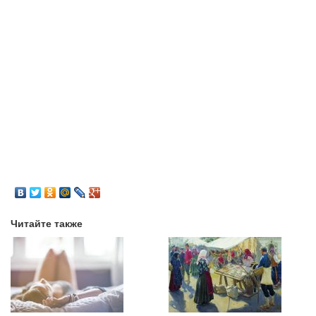
Читайте также