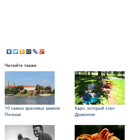
Читайте также
10 самых красивых замков
Карп, который стал
Польши
Драконом