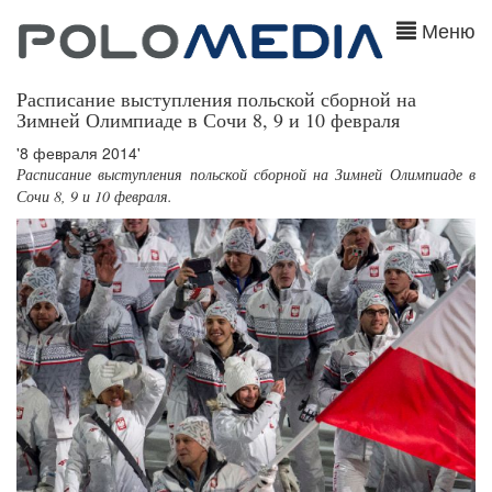
Меню
Расписание выступления польской сборной на
Зимней Олимпиаде в Сочи 8, 9 и 10 февраля
'8 февраля 2014'
Расписание выступления польской сборной на Зимней Олимпиаде в
Сочи 8, 9 и 10 февраля.