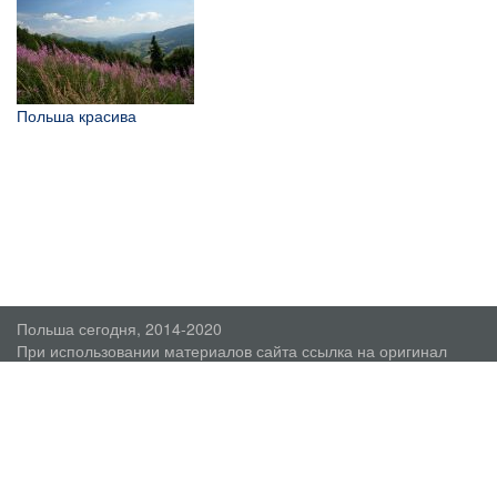
Польша красива
Польша сегодня, 2014-2020
При использовании материалов сайта ссылка на оригинал
обязательна.
О проекте
Пользовательское соглашение