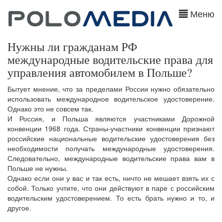
Меню
Нужны ли гражданам РФ
международные водительские права для
управления автомобилем в Польше?
Бытует мнение, что за пределами России нужно обязательно
использовать международное водительское удостоверение.
Однако это не совсем так.
И Россия, и Польша являются участниками Дорожной
конвенции 1968 года. Страны-участники конвенции признают
российские национальные водительские удостоверения без
необходимости получать международные удостоверения.
Следовательно, международные водительские права вам в
Польше не нужны.
Однако если они у вас и так есть, ничто не мешает взять их с
собой. Только учтите, что они действуют в паре с российским
водительским удостоверением. То есть брать нужно и то, и
другое.