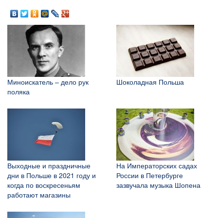
Миноискатель – дело рук
Шоколадная Польша
поляка
Выходные и праздничные
На Императорских садах
дни в Польше в 2021 году и
России в Петербурге
когда по воскресеньям
зазвучала музыка Шопена
работают магазины