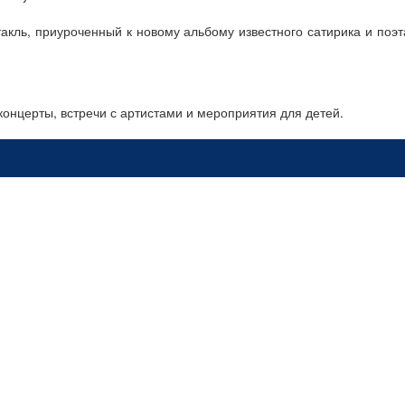
такль, приуроченный к новому альбому известного сатирика и поэт
концерты, встречи с артистами и мероприятия для детей.