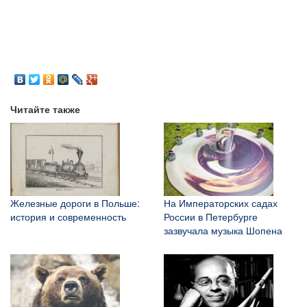
Читайте также
Железные дороги в Польше:
На Императорских садах
история и современность
России в Петербурге
зазвучала музыка Шопена