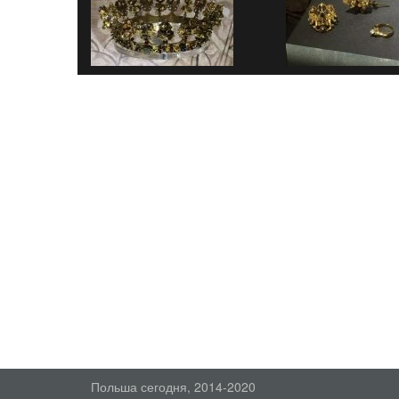
Польша сегодня, 2014-2020