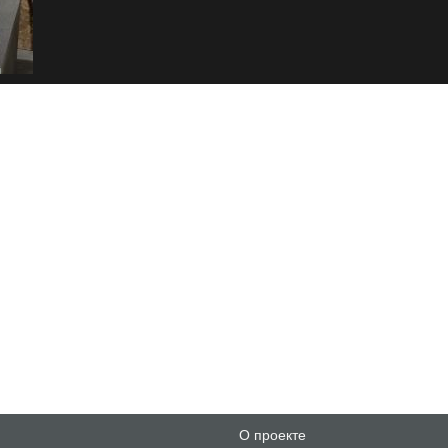
О проекте