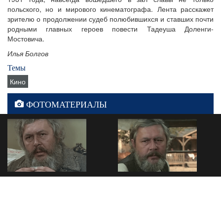
польского, но и мирового кинематографа. Лента расскажет
зрителю о продолжении судеб полюбившихся и ставших почти
родными главных героев повести Тадеуша Доленги-
Мостовича.
Илья Болгов
Темы
Кино
ФОТОМАТЕРИАЛЫ