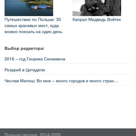
Путешествие по Польше: 30
Капрал Медведь Войтек
самых красивых мест, куда
можно поехать на один день
Выбор редактора:
2016 – год Генрика Сенкевича
Розарий в Цитадели
Чеслав Милош: Во мне – много городов и много стран…
Польша сегодня, 2014-2020