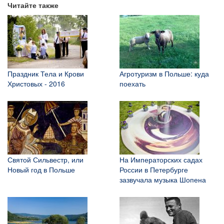
Читайте также
Праздник Тела и Крови
Агротуризм в Польше: куда
Христовых - 2016
поехать
Святой Сильвестр, или
На Императорских садах
Новый год в Польше
России в Петербурге
зазвучала музыка Шопена