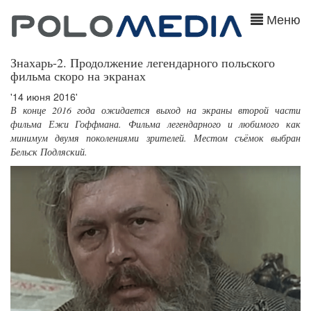
Меню
Знахарь-2. Продолжение легендарного польского
фильма скоро на экранах
'14 июня 2016'
В конце 2016 года ожидается выход на экраны второй части
фильма Ежи Гоффмана. Фильма легендарного и любимого как
минимум двумя поколениями зрителей. Местом съёмок выбран
Бельск Подляский.