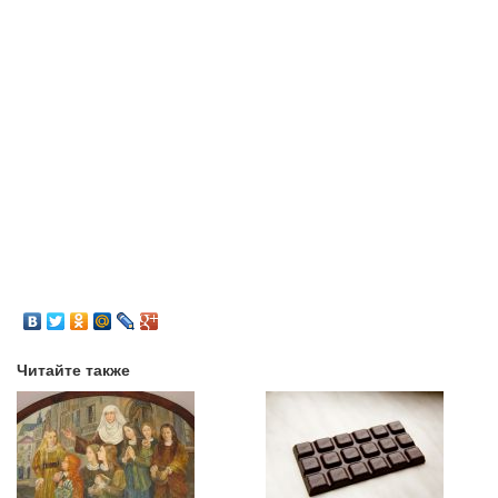
Читайте также