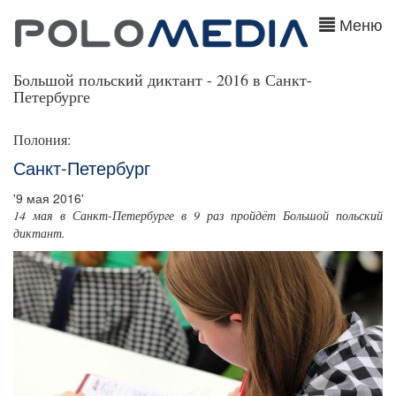
Меню
Большой польский диктант - 2016 в Санкт-
Петербурге
Полония:
Санкт-Петербург
'9 мая 2016'
14 мая в Санкт-Петербурге в 9 раз пройдёт Большой польский
диктант.