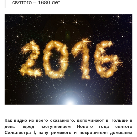
святого – 1680 лет.
Как видно из всего сказанного, вспоминают в Польше в
день перед наступлением Нового года святого
Сильвестра I, папу римского и покровителя домашних