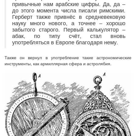
привычные нам арабские цифры. Да, да –
до этого момента числа писали римскими.
Герберт также привнёс в средневековую
науку много нового, а точнее – хорошо
забытого старого. Первый калькулятор –
абак, по типу счёт, стал вновь
употребляться в Европе благодаря нему.
Также он вернул в употребление такие астрономические
инструменты, как армиллярная сфера и астролябия.