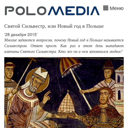
Меню
Святой Сильвестр, или Новый год в Польше
'28 декабря 2015'
Многие задаются вопросом, почему Новый год в Польше называется
Сильвестром. Ответ прост. Как раз в этот день выпадают
именины Святого Сильвестра. Кто же он и чем запомнился людям?