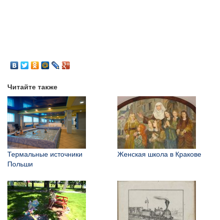
Читайте также
Термальные источники
Женская школа в Кракове
Польши