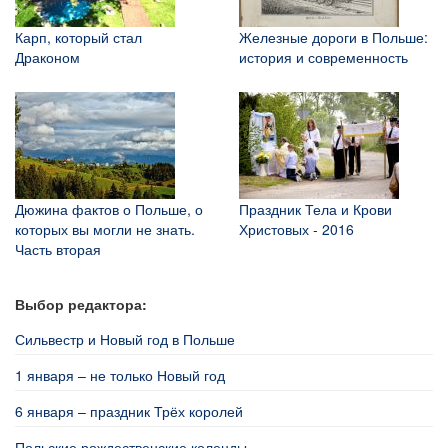
Карп, который стал
Железные дороги в Польше:
Драконом
история и современность
Дюжина фактов о Польше, о
Праздник Тела и Крови
которых вы могли не знать.
Христовых - 2016
Часть вторая
Выбор редактора:
Сильвестр и Новый год в Польше
1 января – не только Новый год
6 января – праздник Трёх королей
Польские рождественские коленды