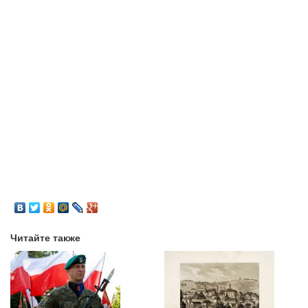
Читайте также