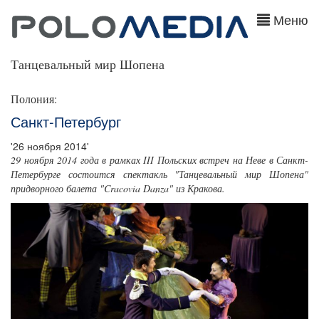
Меню
Танцевальный мир Шопена
Полония:
Санкт-Петербург
'26 ноября 2014'
29 ноября 2014 года в рамках III Польских встреч на Неве в Санкт-
Петербурге состоится спектакль "Танцевальный мир Шопена"
придворного балета "Cracovia Danza" из Кракова.