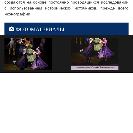
создаются на основе постоянно проводящихся исследований
с использованием исторических источников, прежде всего
иконографии.
ФОТОМАТЕРИАЛЫ