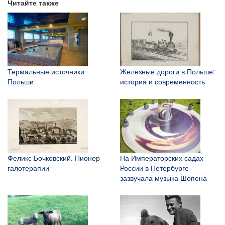
Читайте также
Термальные источники
Железные дороги в Польше:
Польши
история и современность
Феликс Бочковский. Пионер
На Императорских садах
галотерапии
России в Петербурге
зазвучала музыка Шопена