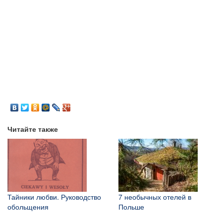
Читайте также
Тайники любви. Руководство
7 необычных отелей в
обольщения
Польше