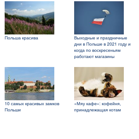
Польша красива
Выходные и праздничные
дни в Польше в 2021 году и
когда по воскресеньям
работают магазины
10 самых красивых замков
«Мяу кафе»: кофейня,
Польши
принадлежащая котам