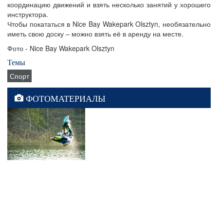
координацию движений и взять несколько занятий у хорошего
инструктора.
Чтобы покататься в Nice Bay Wakepark Olsztyn, необязательно
иметь свою доску – можно взять её в аренду на месте.
Фото - Nice Bay Wakepark Olsztyn
Темы
Спорт
ФОТОМАТЕРИАЛЫ