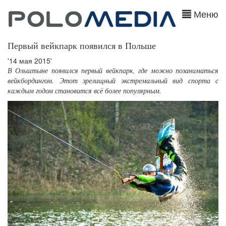
Меню
Первый вейкпарк появился в Польше
'14 мая 2015'
В Ольштыне появился первый вейкпарк, где можно позаниматься
вейкбордингом. Этот зрелищный экстремальный вид спорта с
каждым годом становится всё более популярным.