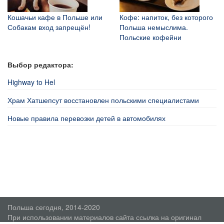
Кошачьи кафе в Польше или
Кофе: напиток, без которого
Собакам вход запрещён!
Польша немыслима.
Польские кофейни
Выбор редактора:
Highway to Hel
Храм Хатшепсут восстановлен польскими специалистами
Новые правила перевозки детей в автомобилях
Польша сегодня, 2014-2020
При использовании материалов сайта ссылка на оригинал