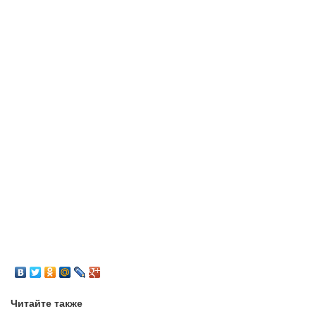
Читайте также