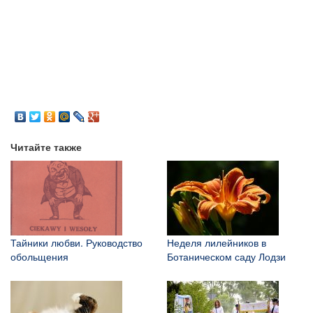
Читайте также
Тайники любви. Руководство
Неделя лилейников в
обольщения
Ботаническом саду Лодзи