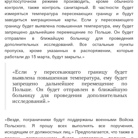
круглосуточном режиме производить, кроме обычного
контроля, также контроль санитарный. В частности будет
измеряться температура пересекающих границу и будут
заводиться миграционные карты. Если у пересекающего
границу будет выявлена повышенная температура, ему будет
запрещено дальнейшее перемещение по Польше. Он будет
отправлен в ближайшую больницу для проведения
дополнительных исследований. Все остальные пункты
пропуска, кроме указанных в распоряжении, которые
работали до 15 марта, будут закрыты.»
«Если у пересекающего границу будет
выявлена повышенная температура, ему будет
запрещено дальнейшее перемещение по
Польше. Он будет отправлен в ближайшую
больницу для проведения дополнительных
исследований.»
«Везде, пограничники будут поддержаны военными Войска
Польского. Я прошу всех выполнять все поручения,
исходящим от должностных лиц.» Предполагается, что также в
помощь пограничникам будет направлена полиция и