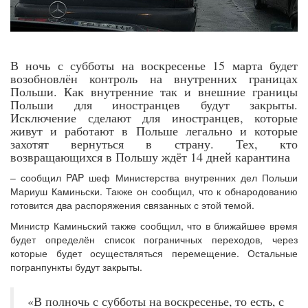
В ночь с субботы на воскресенье 15 марта будет
возобновлён контроль на внутренних границах
Польши. Как внутренние так и внешние границы
Польши для иностранцев будут закрыты.
Исключение сделают для иностранцев, которые
живут и работают в Польше легально и которые
захотят вернуться в страну. Тех, кто
возвращающихся в Польшу ждёт 14 дней карантина
– сообщил PAP шеф Министерства внутренних дел Польши
Мариуш Каминьски. Также он сообщил, что к обнародованию
готовится два распоряжения связанных с этой темой.
Министр Каминьский также сообщил, что в ближайшее время
будет определён список пограничных переходов, через
которые будет осуществляться перемещение. Остальные
погранпункты будут закрыты.
«В полночь с субботы на воскресенье, то есть, с