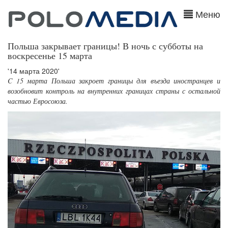
Меню
Польша закрывает границы! В ночь с субботы на
воскресенье 15 марта
'14 марта 2020'
C 15 марта Польша закроет границы для въезда иностранцев и
возобновит контроль на внутренних границах страны с остальной
частью Евросоюза.