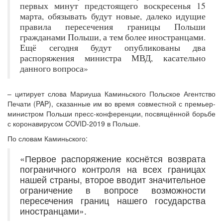
первых минут предстоящего воскресенья 15
марта, обязывать будут новые, далеко идущие
правила пересечения границы Польши
гражданами Польши, а тем более иностранцами.
Ещё сегодня будут опубликованы два
распоряжения министра МВД, касательно
данного вопроса»
– цитирует слова Мариуша Каминьского Польское Агентство
Печати (PAP), сказанные им во время совместной с премьер-
министром Польши пресс-конференции, посвящённой борьбе
с коронавирусом COVID-2019 в Польше.
По словам Каминьского:
«Первое распоряжение коснётся возврата
пограничного контроля на всех границах
нашей страны, второе вводит значительное
ограничение в вопросе возможности
пересечения границ нашего государства
иностранцами».