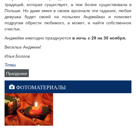
традиций, которая существует, а тем более существовала в
Польше. Но даже имея в своем арсенале эти гадания, любая
девушка будет своей на польских Анджейках и поможет
подругам обрести любимого, а может, и найти собственное
счастье.
Анджейки ежегодно празднуются
в ночь с 29 на 30 ноября.
Веселых Анджеек!
Илья Болгов
Темы
Праздники
ФОТОМАТЕРИАЛЫ