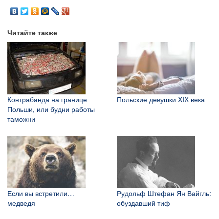
Читайте также
Контрабанда на границе
Польские девушки XIX века
Польши, или будни работы
таможни
Если вы встретили…
Рудольф Штефан Ян Вайгль:
медведя
обуздавший тиф