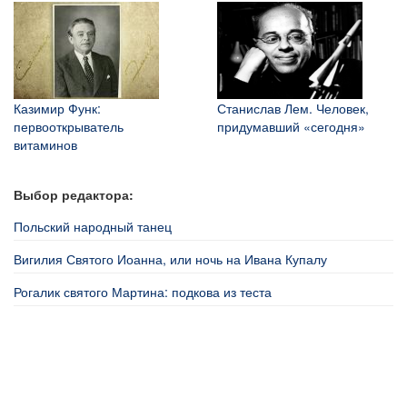
Казимир Функ:
Станислав Лем. Человек,
первооткрыватель
придумавший «сегодня»
витаминов
Выбор редактора:
Польский народный танец
Вигилия Святого Иоанна, или ночь на Ивана Купалу
Рогалик святого Мартина: подкова из теста