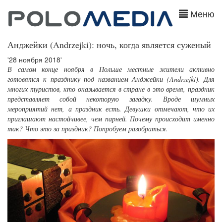
Меню
Анджейки (Andrzejki): ночь, когда является суженый
'28 ноября 2018'
В самом конце ноября в Польше местные жители активно
готовятся к празднику под названием Анджейки (Andrzejki). Для
многих туристов, кто оказывается в стране в это время, праздник
представляет собой некоторую загадку. Вроде шумных
мероприятий нет, а праздник есть. Девушки отмечают, что их
приглашают настойчивее, чем парней. Почему происходит именно
так? Что это за праздник? Попробуем разобраться.