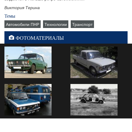
Виктория Терина
Темы
Автомобили ПНР
Технологии
Транспорт
ФОТОМАТЕРИАЛЫ