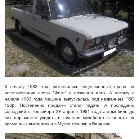
К началу 1983 года закончились лицензионные права на
использовании слова "Фиат" в названии авто. А потому с
начала 1983 года машина выпускалась под названием FSO
125p. Постепенно продажи стали падать. А последний,
сошедший с конвейера 29 апреля 1991 года автомобиль до
сих пор можно увидеть в качестве музейного экспоната на
временных выставках и в Музее техники в Варшаве.