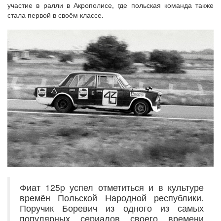
участие в ралли в Акрополисе, где польская команда также
стала первой в своём классе.
Фиат 125p успел отметиться и в культуре
времён Польской Народной республики.
Поручик Боревич из одного из самых
популярных сериалов своего времени