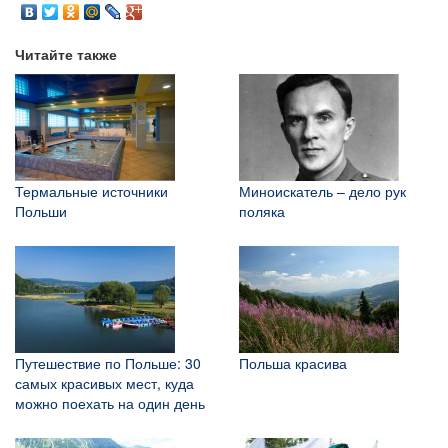
Читайте также
Термальные источники
Миноискатель – дело рук
Польши
поляка
Путешествие по Польше: 30
Польша красива
самых красивых мест, куда
можно поехать на один день