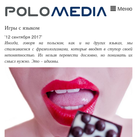
Меню
Игры с языком
'12 сентября 2017'
Иногда, говоря на польском, как и на других языках, мы
сталкиваемся с фразеологизмами, которые вводят в ступор своей
непонятностью. Их нельзя перевести дословно, но понимать их
смысл нужно. Это – идиомы.