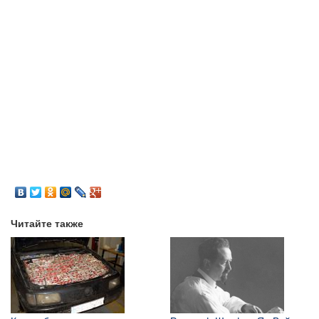
Читайте также