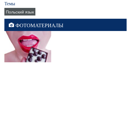
Темы
Польский язык
ФОТОМАТЕРИАЛЫ