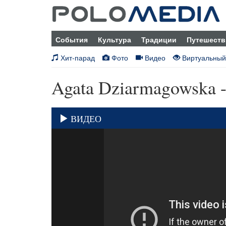
События
Культура
Традиции
Путешеств
Хит-парад
Фото
Видео
Виртуальный
Agata Dziarmagowska 
ВИДЕО