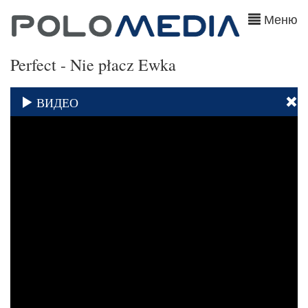
Меню
Perfect - Nie płacz Ewka
ВИДЕО