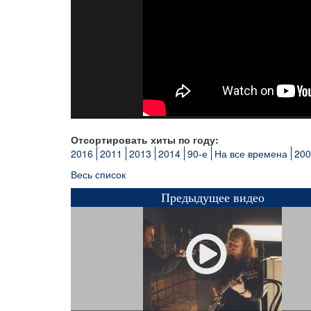
Отсортировать хиты по году:
2016
2011
2013
2014
90-е
На все времена
200
Весь список
Предыдущее видео