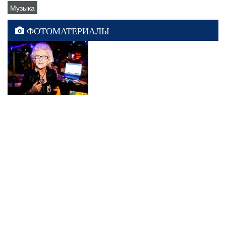
Музыка
ФОТОМАТЕРИАЛЫ