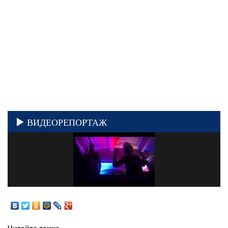
ВИДЕОРЕПОРТАЖ
Читайте также