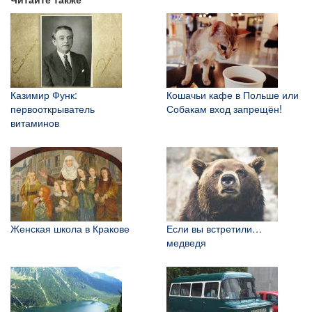
Казимир Функ:
Кошачьи кафе в Польше или
первооткрыватель
Собакам вход запрещён!
витаминов
Женская школа в Кракове
Если вы встретили…
медведя