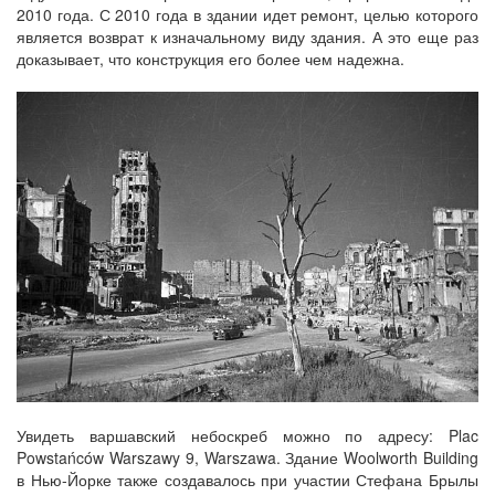
2010 года. С 2010 года в здании идет ремонт, целью которого
является возврат к изначальному виду здания. А это еще раз
доказывает, что конструкция его более чем надежна.
Увидеть варшавский небоскреб можно по адресу: Plac
Powstańców Warszawy 9, Warszawa. Здание Woolworth Building
в Нью-Йорке также создавалось при участии Стефана Брылы