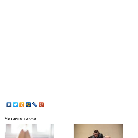
Читайте также