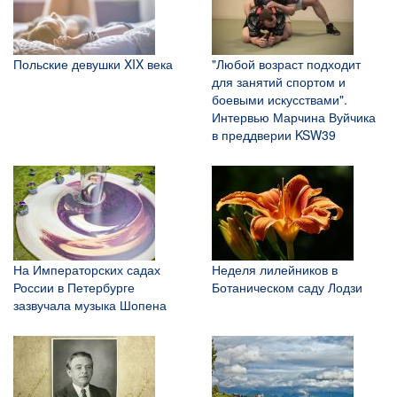
Польские девушки XIX века
"Любой возраст подходит
для занятий спортом и
боевыми искусствами".
Интервью Марчина Вуйчика
в преддверии KSW39
На Императорских садах
Неделя лилейников в
России в Петербурге
Ботаническом саду Лодзи
зазвучала музыка Шопена