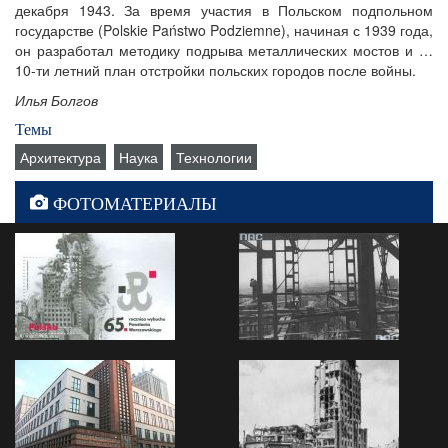
декабря 1943. За время участия в Польском подпольном
государстве (Polskie Państwo Podziemne), начиная с 1939 года,
он разработал методику подрыва металлических мостов и …
10-ти летний план отстройки польских городов после войны.
Илья Болгов
Темы
Архитектура
Наука
Технологии
ФОТОМАТЕРИАЛЫ