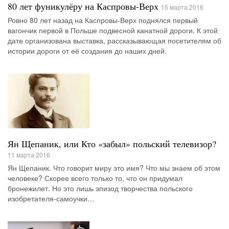
80 лет фуникулёру на Каспровы-Верх
15 марта 2016
Ровно 80 лет назад на Каспровы-Верх поднялся первый
вагончик первой в Польше подвесной канатной дороги. К этой
дате организована выставка, рассказывающая посетителям об
истории дороги от её создания до наших дней.
Ян Щепаник, или Кто «забыл» польский телевизор?
11 марта 2016
Ян Щепаник. Что говорит миру это имя? Что мы знаем об этом
человеке? Скорее всего только то, что он придумал
бронежилет. Но это лишь эпизод творчества польского
изобретателя-самоучки…