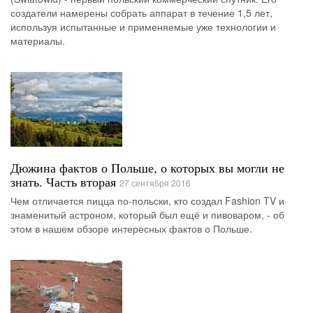
создатели намерены собрать аппарат в течение 1,5 лет,
используя испытанные и применяемые уже технологии и
материалы.
Дюжина фактов о Польше, о которых вы могли не
знать. Часть вторая
27 сентября 2016
Чем отличается пицца по-польски, кто создал Fashion TV и
знаменитый астроном, который был ещё и пивоваром, - об
этом в нашем обзоре интересных фактов о Польше.