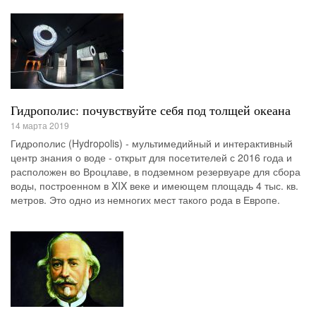
Гидрополис: почувствуйте себя под толщей океана
14 марта 2019
Гидрополис (Hydropolis) - мультимедийный и интерактивный
центр знания о воде - открыт для посетителей с 2016 года и
расположен во Вроцлаве, в подземном резервуаре для сбора
воды, построенном в XIX веке и имеющем площадь 4 тыс. кв.
метров. Это одно из немногих мест такого рода в Европе.