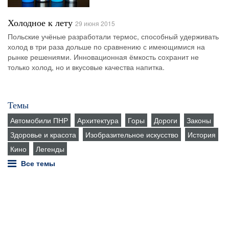
Холодное к лету
29 июня 2015
Польские учёные разработали термос, способный удерживать
холод в три раза дольше по сравнению с имеющимися на
рынке решениями. Инновационная ёмкость сохранит не
только холод, но и вкусовые качества напитка.
Темы
Автомобили ПНР
Архитектура
Горы
Дороги
Законы
Здоровье и красота
Изобразительное искусство
История
Кино
Легенды
Все темы