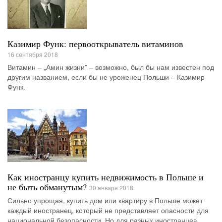
Казимир Функ: первооткрыватель витаминов
16 сентября 2018
Витамин – „Амин жизни” – возможно, был бы нам известен под
другим названием, если бы не уроженец Польши – Казимир
Функ.
Как иностранцу купить недвижимость в Польше и
не быть обманутым?
30 января 2018
Сильно упрощая, купить дом или квартиру в Польше может
каждый иностранец, который не представляет опасности для
национальной безопасности. Но для разных иностранцев