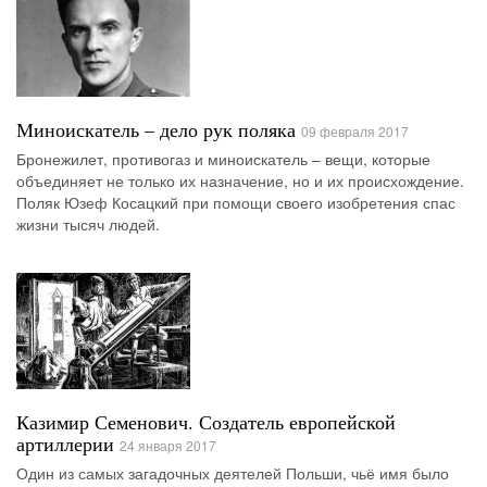
Миноискатель – дело рук поляка
09 февраля 2017
Бронежилет, противогаз и миноискатель – вещи, которые
объединяет не только их назначение, но и их происхождение.
Поляк Юзеф Косацкий при помощи своего изобретения спас
жизни тысяч людей.
Казимир Семенович. Создатель европейской
артиллерии
24 января 2017
Один из самых загадочных деятелей Польши, чьё имя было