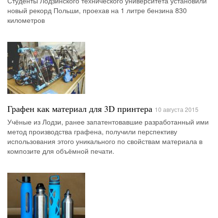
Студенты Лодзинского технического университета установили
новый рекорд Польши, проехав на 1 литре бензина 830
километров
Графен как материал для 3D принтера
10 августа 2015
Учёные из Лодзи, ранее запатентовавшие разработанный ими
метод производства графена, получили перспективу
использования этого уникального по свойствам материала в
композите для объёмной печати.