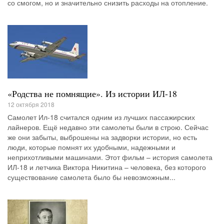
со смогом, но и значительно снизить расходы на отопление.
«Родства не помнящие». Из истории ИЛ-18
12 октября 2018
Самолет Ил-18 считался одним из лучших пассажирских
лайнеров. Ещё недавно эти самолеты были в строю. Сейчас
же они забыты, выброшены на задворки истории, но есть
люди, которые помнят их удобными, надежными и
неприхотливыми машинами. Этот фильм – история самолета
ИЛ-18 и летчика Виктора Никитина – человека, без которого
существование самолета было бы невозможным...