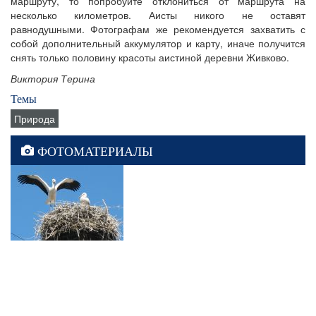
маршруту, то попробуйте отклониться от маршрута на
несколько километров. Аисты никого не оставят
равнодушными. Фотографам же рекомендуется захватить с
собой дополнительный аккумулятор и карту, иначе получится
снять только половину красоты аистиной деревни Живково.
Виктория Терина
Темы
Природа
ФОТОМАТЕРИАЛЫ