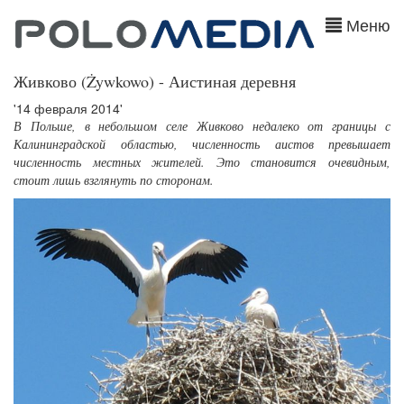
Меню
Живково (Żywkowo) - Аистиная деревня
'14 февраля 2014'
В Польше, в небольшом селе Живково недалеко от границы с
Калининградской областью, численность аистов превышает
численность местных жителей. Это становится очевидным,
стоит лишь взглянуть по сторонам.