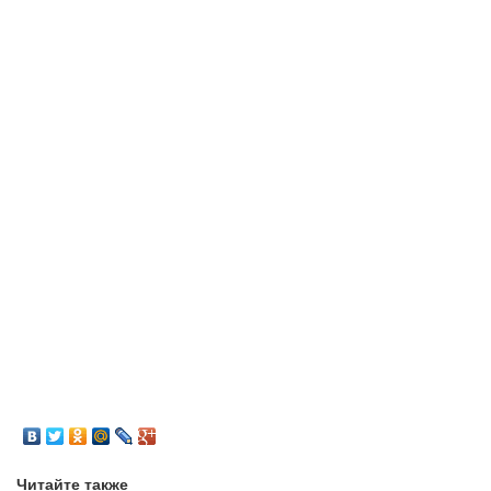
Читайте также