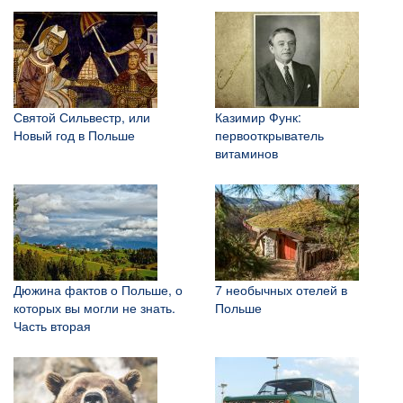
Святой Сильвестр, или
Казимир Функ:
Новый год в Польше
первооткрыватель
витаминов
Дюжина фактов о Польше, о
7 необычных отелей в
которых вы могли не знать.
Польше
Часть вторая