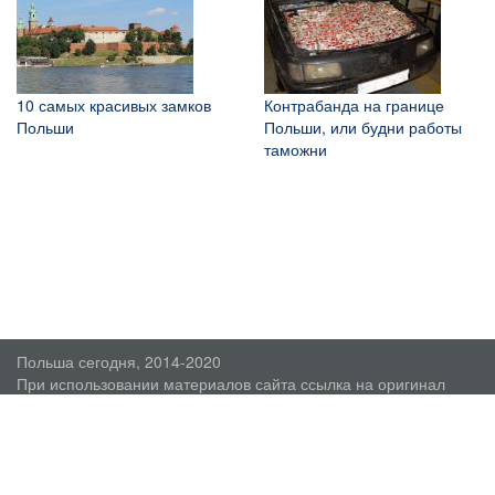
10 самых красивых замков
Контрабанда на границе
Польши
Польши, или будни работы
таможни
Польша сегодня, 2014-2020
При использовании материалов сайта ссылка на оригинал
обязательна.
О проекте
Пользовательское соглашение