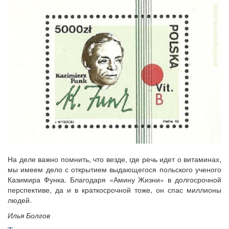
На деле важно помнить, что везде, где речь идет о витаминах,
мы имеем дело с открытием выдающегося польского ученого
Казимира Функа. Благодаря «Амину Жизни» в долгосрочной
перспективе, да и в краткосрочной тоже, он спас миллионы
людей.
Илья Болгов