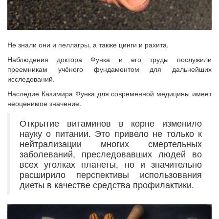
Не знали они и пеллагры, а также цинги и рахита.
Наблюдения доктора Функа и его труды послужили
преемникам учёного фундаментом для дальнейших
исследований.
Наследие Казимира Функа для современной медицины имеет
неоценимое значение.
Открытие витаминов в корне изменило
науку о питании. Это привело не только к
нейтрализации многих смертельных
заболеваний, преследовавших людей во
всех уголках планеты, но и значительно
расширило перспективы использования
диеты в качестве средства профилактики.