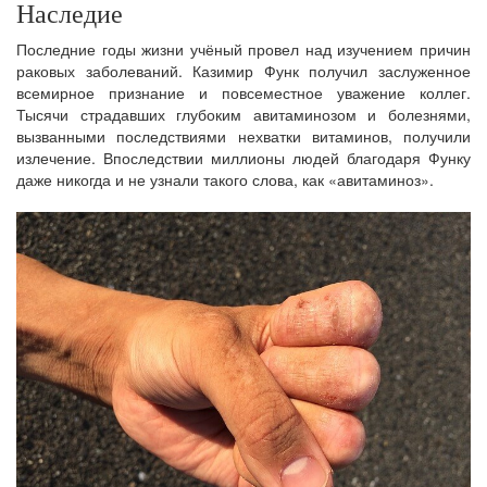
Наследие
Последние годы жизни учёный провел над изучением причин
раковых заболеваний. Казимир Функ получил заслуженное
всемирное признание и повсеместное уважение коллег.
Тысячи страдавших глубоким авитаминозом и болезнями,
вызванными последствиями нехватки витаминов, получили
излечение. Впоследствии миллионы людей благодаря Функу
даже никогда и не узнали такого слова, как «авитаминоз».