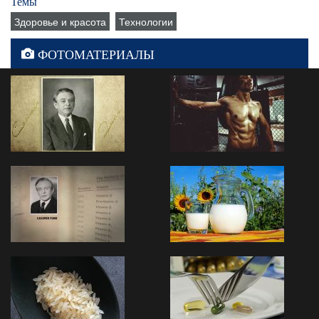
Темы
Здоровье и красота
Технологии
ФОТОМАТЕРИАЛЫ