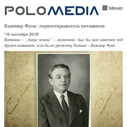
Меню
Казимир Функ: первооткрыватель витаминов
'16 сентября 2018'
Витамин – „Амин жизни” – возможно, был бы нам известен под
другим названием, если бы не уроженец Польши – Казимир Функ.