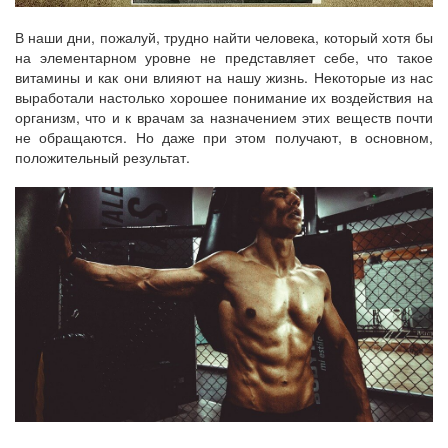
В наши дни, пожалуй, трудно найти человека, который хотя бы
на элементарном уровне не представляет себе, что такое
витамины и как они влияют на нашу жизнь. Некоторые из нас
выработали настолько хорошее понимание их воздействия на
организм, что и к врачам за назначением этих веществ почти
не обращаются. Но даже при этом получают, в основном,
положительный результат.