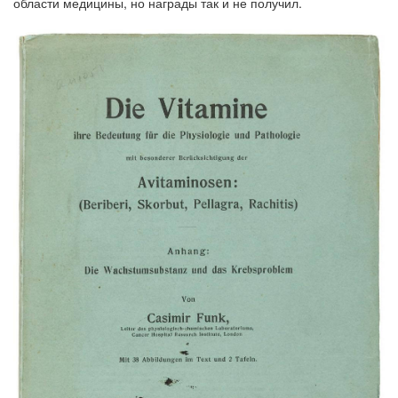
области медицины, но награды так и не получил.