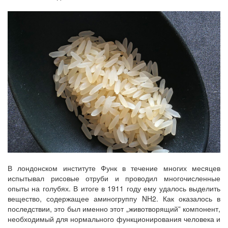
В лондонском институте Функ в течение многих месяцев
испытывал рисовые отруби и проводил многочисленные
опыты на голубях. В итоге в 1911 году ему удалось выделить
вещество, содержащее аминогруппу NH2. Как оказалось в
последствии, это был именно этот „животворящий” компонент,
необходимый для нормального функционирования человека и